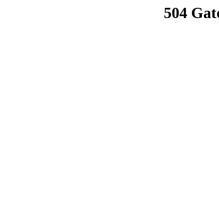
504 Gat